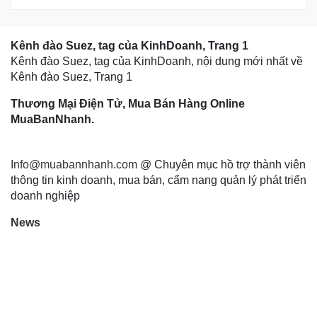
Kênh đào Suez, tag của KinhDoanh, Trang 1
Kênh đào Suez, tag của KinhDoanh, nội dung mới nhất về
Kênh đào Suez, Trang 1
Thương Mại Điện Tử, Mua Bán Hàng Online
MuaBanNhanh.
Info@muabannhanh.com
@ Chuyên mục hồ trợ thành viên
thông tin kinh doanh, mua bán, cẩm nang quản lý phát triển
doanh nghiệp
News