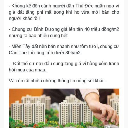
- Không kể đến cảnh người dân Thủ Đức ngẩn ngơ vì
giá đất tăng phi mã trong khi họ vừa mới bán cho
người khác rồi!
- Chung cư Bình Dương giá lên tận 40 triệu đồng/m2
nhưng ra bao nhiêu cũng hết.
- Miền Tây đất nền bán nhanh như tôm tươi, chung cư
Cần Thơ thì cũng trên dưới 30tr/m2.
- Đất thổ cư nơi đâu cũng tăng giá vì hàng xóm tranh
hỏi mua của nhau.
Và còn rất nhiều những thông tin nóng sốt khác.