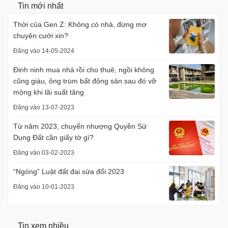
Tin mới nhất
Thời của Gen Z: Không có nhà, đừng mơ
chuyện cưới xin?
Đăng vào 14-05-2024
Đinh ninh mua nhà rồi cho thuê, ngồi không
cũng giàu, ông trùm bất động sản sau đó vỡ
mộng khi lãi suất tăng
Đăng vào 13-07-2023
Từ năm 2023, chuyển nhượng Quyền Sử
Dụng Đất cần giấy tờ gì?
Đăng vào 03-02-2023
“Ngóng” Luật đất đai sửa đổi 2023
Đăng vào 10-01-2023
Tin xem nhiều