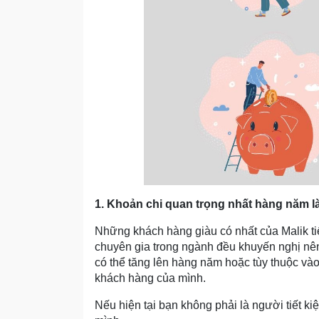
1. Khoản chi quan trọng nhất hàng năm là
Những khách hàng giàu có nhất của Malik ti
chuyên gia trong ngành đều khuyến nghị nên
có thể tăng lên hàng năm hoặc tùy thuộc vào
khách hàng của mình.
Nếu hiện tại bạn không phải là người tiết ki