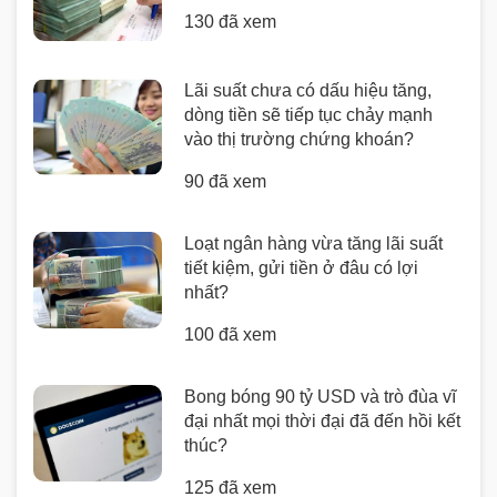
130 đã xem
Lãi suất chưa có dấu hiệu tăng,
dòng tiền sẽ tiếp tục chảy mạnh
vào thị trường chứng khoán?
90 đã xem
Loạt ngân hàng vừa tăng lãi suất
tiết kiệm, gửi tiền ở đâu có lợi
nhất?
100 đã xem
Bong bóng 90 tỷ USD và trò đùa vĩ
đại nhất mọi thời đại đã đến hồi kết
thúc?
125 đã xem