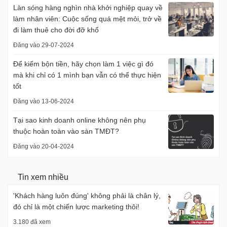
Làn sóng hàng nghìn nhà khởi nghiệp quay về
làm nhân viên: Cuộc sống quá mệt mỏi, trở về
đi làm thuê cho đời đỡ khổ
Đăng vào 29-07-2024
Để kiếm bộn tiền, hãy chọn làm 1 việc gì đó
mà khi chỉ có 1 mình bạn vẫn có thể thực hiện
tốt
Đăng vào 13-06-2024
Tại sao kinh doanh online không nên phụ
thuộc hoàn toàn vào sàn TMĐT?
Đăng vào 20-04-2024
Tin xem nhiều
'Khách hàng luôn đúng' không phải là chân lý,
đó chỉ là một chiến lược marketing thôi!
3.180 đã xem