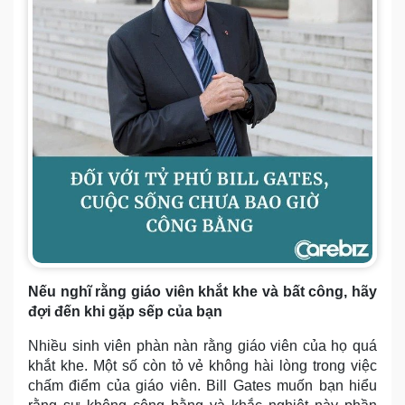
Nếu nghĩ rằng giáo viên khắt khe và bất công, hãy
đợi đến khi gặp sếp của bạn
Nhiều sinh viên phàn nàn rằng giáo viên của họ quá
khắt khe. Một số còn tỏ vẻ không hài lòng trong việc
chấm điểm của giáo viên. Bill Gates muốn bạn hiểu