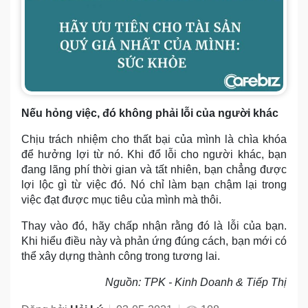
Nếu hỏng việc, đó không phải lỗi của người khác
Chịu trách nhiệm cho thất bại của mình là chìa khóa
để hưởng lợi từ nó. Khi đổ lỗi cho người khác, bạn
đang lãng phí thời gian và tất nhiên, bạn chẳng được
lợi lộc gì từ việc đó. Nó chỉ làm bạn chậm lại trong
việc đạt được mục tiêu của mình mà thôi.
Thay vào đó, hãy chấp nhận rằng đó là lỗi của bạn.
Khi hiểu điều này và phản ứng đúng cách, bạn mới có
thể xây dựng thành công trong tương lai.
Nguồn: TPK - Kinh Doanh & Tiếp Thị