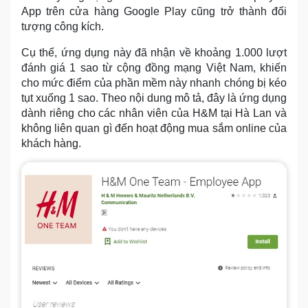
App trên cửa hàng Google Play cũng trở thành đối
tượng công kích.
Cụ thể, ứng dụng này đã nhận về khoảng 1.000 lượt
đánh giá 1 sao từ cộng đồng mạng Việt Nam, khiến
cho mức điểm của phần mềm này nhanh chóng bị kéo
tụt xuống 1 sao. Theo nội dung mô tả, đây là ứng dụng
dành riêng cho các nhân viên của H&M tại Hà Lan và
không liên quan gì đến hoạt động mua sắm online của
khách hàng.