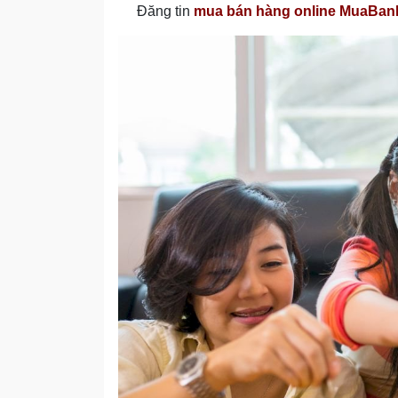
Đăng tin
mua bán hàng online MuaBa