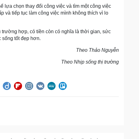
hể lựa chọn thay đổi công việc và tìm một công việc
 và tiếp tục làm công việc mình không thích vì lo
 trường hợp, có tiền còn có nghĩa là thời gian, sức
c sống tốt đẹp hơn.
Theo Thảo Nguyễn
Theo Nhịp sống thị trường