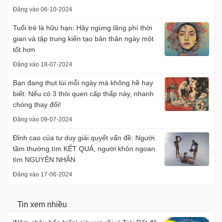
Đăng vào 06-10-2024
Tuổi trẻ là hữu hạn: Hãy ngừng lãng phí thời
gian và tập trung kiến tạo bản thân ngày một
tốt hơn
Đăng vào 18-07-2024
Bạn đang thụt lùi mỗi ngày mà không hề hay
biết: Nếu có 3 thói quen cấp thấp này, nhanh
chóng thay đổi!
Đăng vào 09-07-2024
Đỉnh cao của tư duy giải quyết vấn đề: Người
tầm thường tìm KẾT QUẢ, người khôn ngoan
tìm NGUYÊN NHÂN
Đăng vào 17-06-2024
Tin xem nhiều