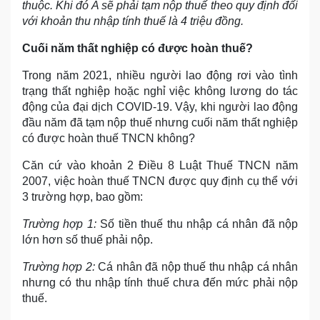
thuộc. Khi đó A sẽ phải tạm nộp thuế theo quy định đối
với khoản thu nhập tính thuế là 4 triệu đồng.
Cuối năm thất nghiệp có được hoàn thuế?
Trong năm 2021, nhiều người lao động rơi vào tình
trạng thất nghiệp hoặc nghỉ việc không lương do tác
động của đại dịch COVID-19. Vậy, khi người lao động
đầu năm đã tạm nộp thuế nhưng cuối năm thất nghiệp
có được hoàn thuế TNCN không?
Căn cứ vào khoản 2 Điều 8 Luật Thuế TNCN năm
2007, việc hoàn thuế TNCN được quy định cụ thể với
3 trường hợp, bao gồm:
Trường hợp 1:
Số tiền thuế thu nhập cá nhân đã nộp
lớn hơn số thuế phải nộp.
Trường hợp 2:
Cá nhân đã nộp thuế thu nhập cá nhân
nhưng có thu nhập tính thuế chưa đến mức phải nộp
thuế.