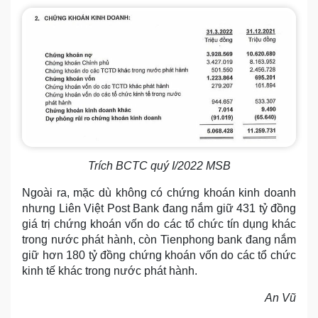
Trích BCTC quý I/2022 MSB
Ngoài ra, mặc dù không có chứng khoán kinh doanh
nhưng Liên Việt Post Bank đang nắm giữ 431 tỷ đồng
giá trị chứng khoán vốn do các tổ chức tín dụng khác
trong nước phát hành, còn Tienphong bank đang nắm
giữ hơn 180 tỷ đồng chứng khoán vốn do các tổ chức
kinh tế khác trong nước phát hành.
An Vũ