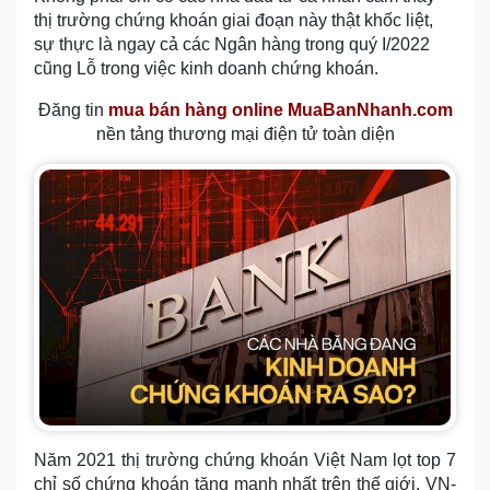
thị trường chứng khoán giai đoạn này thật khốc liệt,
sự thực là ngay cả các Ngân hàng trong quý I/2022
cũng Lỗ trong việc kinh doanh chứng khoán.
Đăng tin
mua bán hàng online MuaBanNhanh.com
nền tảng thương mại điện tử toàn diện
Năm 2021 thị trường chứng khoán Việt Nam lọt top 7
chỉ số chứng khoán tăng mạnh nhất trên thế giới. VN-