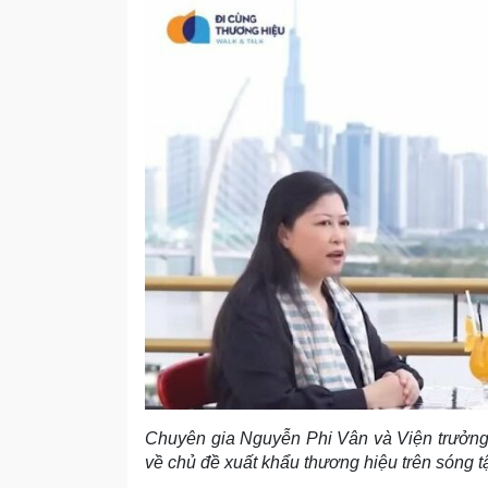
Chuyên gia Nguyễn Phi Vân và Viện trưởng
về chủ đề xuất khẩu thương hiệu trên sóng t