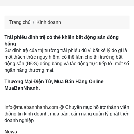
Trang chủ
Kinh doanh
Trái phiếu đình trệ có thể khiến bất động sản đóng
băng
Sự đình trệ của thị trường trái phiếu dù vì bất kể lý do gì là
một thách thức nguy hiểm, có thể làm cho thị trường bất
động sản (BĐS) đóng băng và tác động trực tiếp tới một số
ngân hàng thương mại.
Thương Mại Điện Tử, Mua Bán Hàng Online
MuaBanNhanh.
Info@muabannhanh.com
@ Chuyên mục hồ trợ thành viên
thông tin kinh doanh, mua bán, cẩm nang quản lý phát triển
doanh nghiệp
News