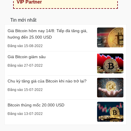
VIP Partner
Tin mới nhất
Giá Bitcoin hôm nay 14/8: Tiếp đà tăng giá,
hướng đến 25.000 USD
Đăng vào 15-08-2022
Giá Bitcoin giảm sâu
Đăng vào 27-07-2022
Chu kỳ tăng giá của Bitcoin khi nào trở lại?
Đăng vào 15-07-2022
Bitcoin thủng mốc 20.000 USD
Đăng vào 13-07-2022